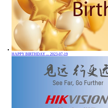
HAPPY BIRTHDAY ...
2023-07-19