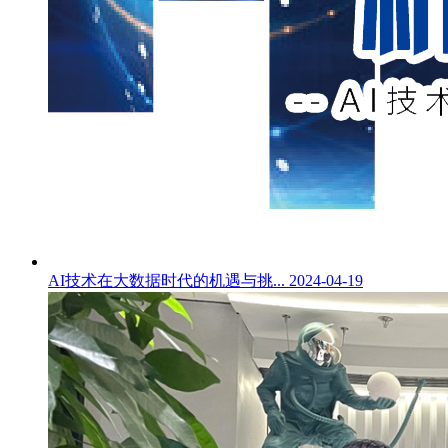
AI技术在大数据时代的机遇与挑...
2024-04-19