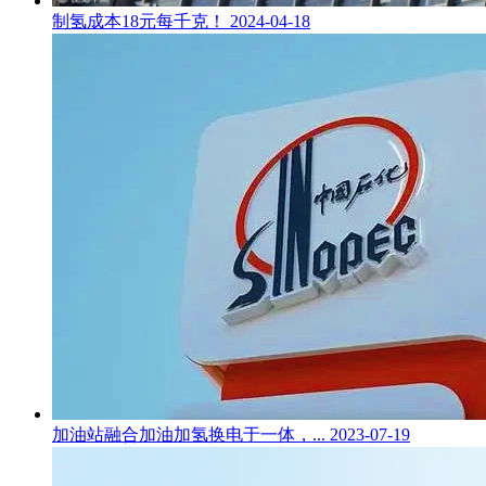
制氢成本18元每千克！
2024-04-18
加油站融合加油加氢换电于一体，...
2023-07-19