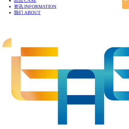
出品
CASE
资讯
INFORMATION
我们
ABOUT