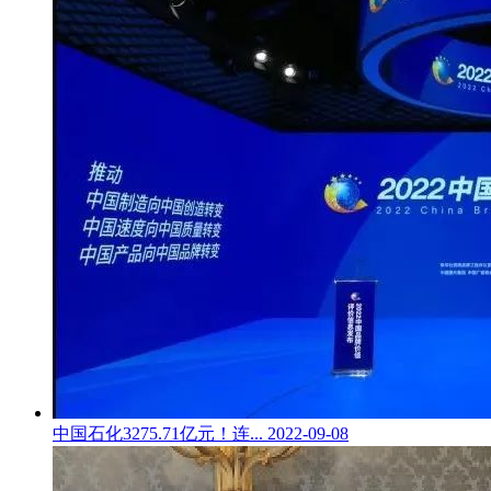
中国石化3275.71亿元！连...
2022-09-08