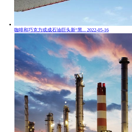
咖啡和巧克力或成石油巨头新“黑...
2022-05-16