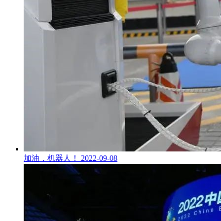
加油，机器人！
2022-09-08