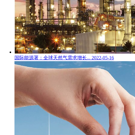
国际能源署：全球天然气需求增长...
2022-05-16