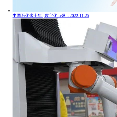
中国石化这十年 | 数字化点燃...
2022-11-25