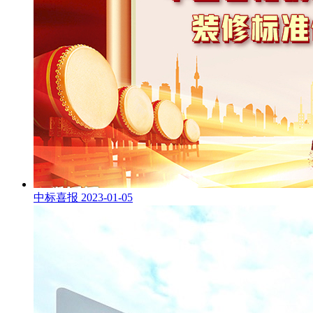
中标喜报
2023-01-05