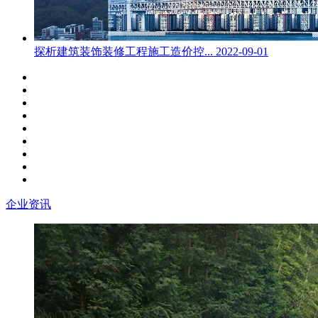
探析建筑装饰装修工程施工造价控...
2022-09-01
企业资讯