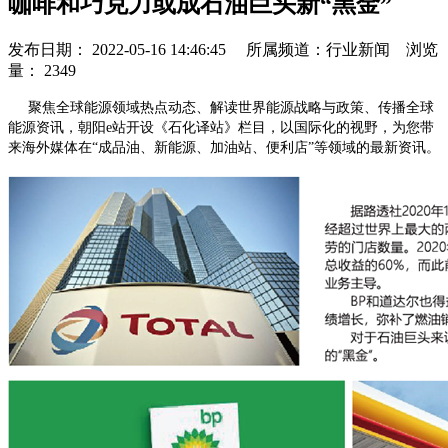
咖啡和巧克力或成石油巨头新“黑金”
发布日期： 2022-05-16 14:46:45 所属频道：行业新闻 浏览
量： 2349
聚焦全球能源领域热点动态、解读世界能源战略与政策、传播全球
能源资讯，朝阳e站开设《石化译站》栏目，以国际化的视野，为您带
来海外媒体在“成品油、新能源、加油站、便利店”等领域的最新资讯。