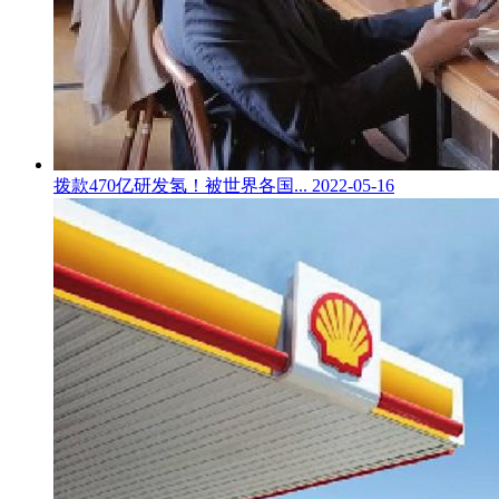
拨款470亿研发氢！被世界各国...
2022-05-16