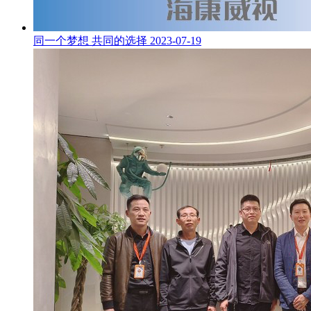
同一个梦想 共同的选择
2023-07-19