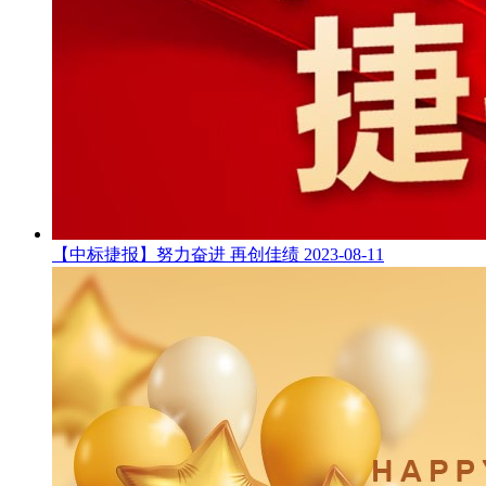
【中标捷报】努力奋进 再创佳绩
2023-08-11