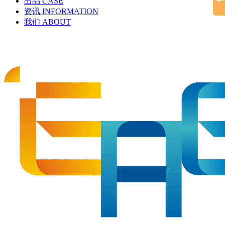
出品
CASE
资讯
INFORMATION
我们
ABOUT