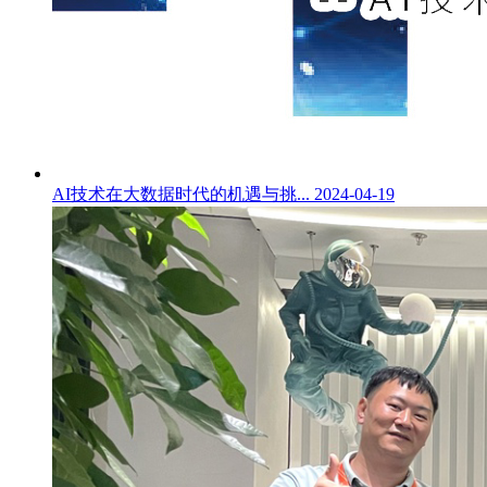
AI技术在大数据时代的机遇与挑...
2024-04-19