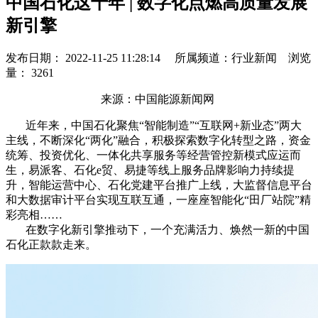
中国石化这十年 | 数字化点燃高质量发展
新引擎
发布日期： 2022-11-25 11:28:14 所属频道：行业新闻 浏览
量： 3261
来源：中国能源新闻网
近年来，中国石化聚焦“智能制造”“互联网+新业态”两大
主线，不断深化“两化”融合，积极探索数字化转型之路，资金
统筹、投资优化、一体化共享服务等经营管控新模式应运而
生，易派客、石化e贸、易捷等线上服务品牌影响力持续提
升，智能运营中心、石化党建平台推广上线，大监督信息平台
和大数据审计平台实现互联互通，一座座智能化“田厂站院”精
彩亮相……
在数字化新引擎推动下，一个充满活力、焕然一新的中国
石化正款款走来。