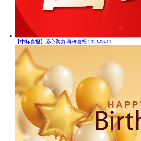
【中标喜报】凝心聚力 再传喜报
2023-08-11