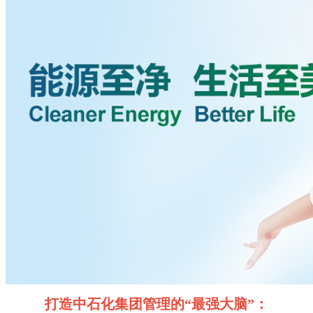
打造中石化集团管理的“最强大脑”：