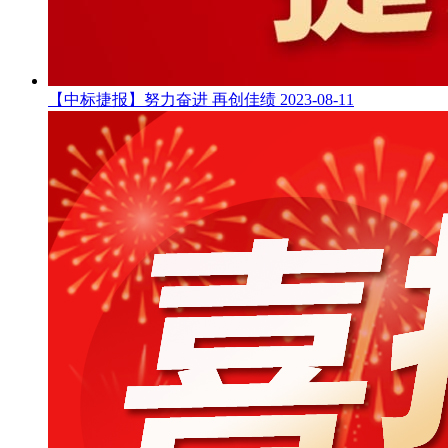
【中标捷报】努力奋进 再创佳绩
2023-08-11