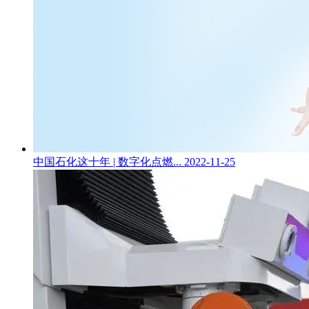
中国石化这十年 | 数字化点燃...
2022-11-25