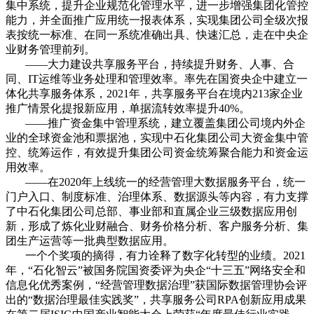
集中系统，提升企业规范化管理水平，进一步增强集团化管控
能力，并全面推广应用统一报表体系，实现集团公司全级次报
表按统一标准、在同一系统准确出具、快速汇总，走在中央企
业财务管理前列。
——大力建设共享服务平台，持续提升财务、人事、合
同、IT运维等业务处理和管理效率。率先在国资央企中建立一
体化共享服务体系，2021年，共享服务平台在境内213家企业
推广情景化提报新应用，单据流转效率提升40%。
——推广资金集中管理系统，建立覆盖集团公司境内外企
业的全球资金池和票据池，实现中石化集团公司大资金集中管
控、统筹运作，有效提升集团公司资金统筹聚合能力和资金运
用效率。
——在2020年上线统一的经营管理大数据服务平台，统一
门户入口、制度标准、治理体系、数据源头等内容，有力支撑
了中石化集团公司总部、事业部和直属企业三级数据应用创
新，形成了炼化业财融合、财务价格分析、客户服务分析、集
团生产运营等一批典型数据应用。
一个个奖项的摘得，有力诠释了数字化转型的业绩。2021
年，“石化智云”被国务院国资委评为央企“十三五”网络安全和
信息化优秀案例，“经营管理数据治理”获国际数据管理协会评
出的“数据治理最佳实践奖”，共享服务公司RPA创新应用成果