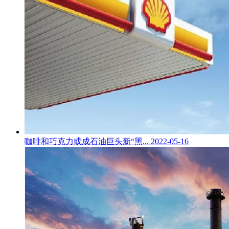
咖啡和巧克力或成石油巨头新“黑...
2022-05-16