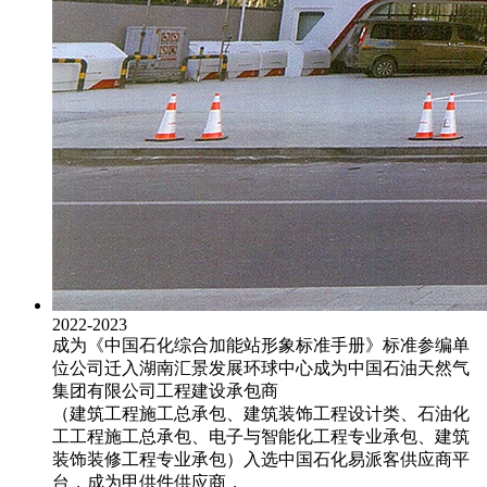
2022-2023
成为《中国石化综合加能站形象标准手册》标准参编单
位
公司迁入湖南汇景发展环球中心
成为中国石油天然气
集团有限公司工程建设承包商
（建筑工程施工总承包、建筑装饰工程设计类、石油化
工工程施工总承包、电子与智能化工程专业承包、建筑
装饰装修工程专业承包）
入选中国石化易派客供应商平
台，成为甲供件供应商，