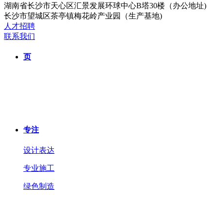
湖南省长沙市天心区汇景发展环球中心B塔30楼（办公地址)
长沙市望城区茶亭镇梅花岭产业园（生产基地)
人才招聘
联系我们
页
专注
设计表达
专业施工
绿色制造