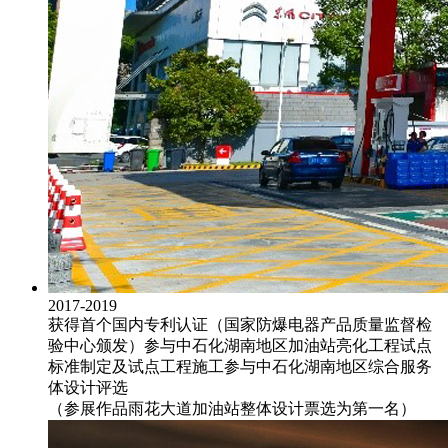
2017-2019
获得首个国内专利认证（国家防爆电器产品质量监督检
验中心颁发）
参与中石化湖南地区加油站亮化工程试点
标准制定及试点工程施工
参与中石化湖南地区综合服务
体设计评选
（参展作品雨花大道加油站整体设计票选为第一名）