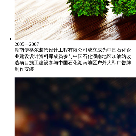
2005—2007
湖南伊格尔装饰设计工程有限公司成立
成为中国石化企
业建设设计资料库成员
参与中国石化湖南地区加油站改
造项目施工建设
参与中国石化湖南地区户外大型广告牌
制作安装