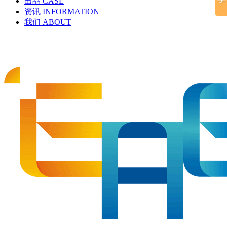
出品
CASE
资讯
INFORMATION
我们
ABOUT