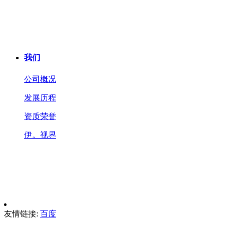
我们
公司概况
发展历程
资质荣誉
伊。视界
友情链接:
百度