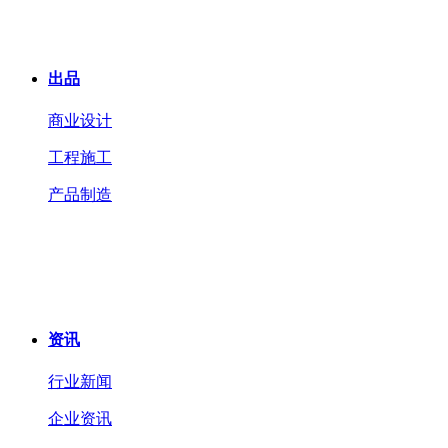
出品
商业设计
工程施工
产品制造
资讯
行业新闻
企业资讯