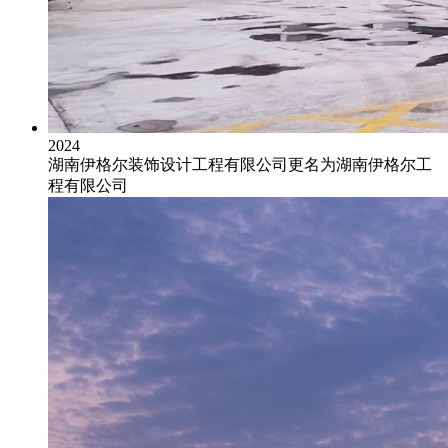
2024
湖南伊格尔装饰设计工程有限公司更名为湖南伊格尔工
程有限公司