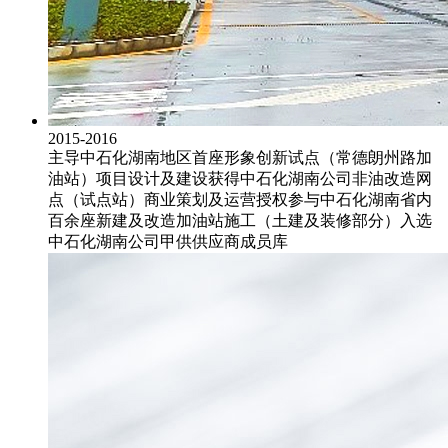
2015-2016
主导中石化湖南地区首座形象创新试点（常德朗州路加
油站）项目设计及建设
获得中石化湖南公司非油改造网
点（试点站）商业策划及运营授权
参与中石化湖南省内
百余座新建及改造加油站施工（土建及装修部分）
入选
中石化湖南公司甲供供应商成员库