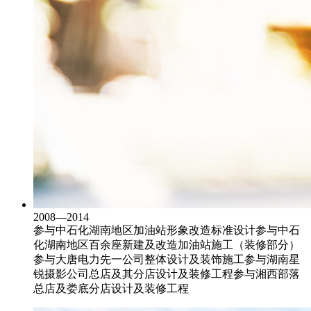
2008—2014
参与中石化湖南地区加油站形象改造标准设计
参与中石
化湖南地区百余座新建及改造加油站施工（装修部分）
参与大唐电力先一公司整体设计及装饰施工
参与湖南星
锐摄影公司总店及其分店设计及装修工程
参与湘西部落
总店及娄底分店设计及装修工程