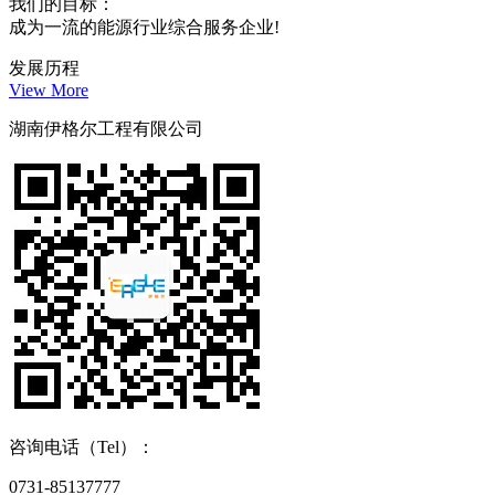
我们的目标：
成为一流的能源行业综合服务企业!
发展历程
View More
湖南伊格尔工程有限公司
咨询电话（Tel）：
0731-85137777