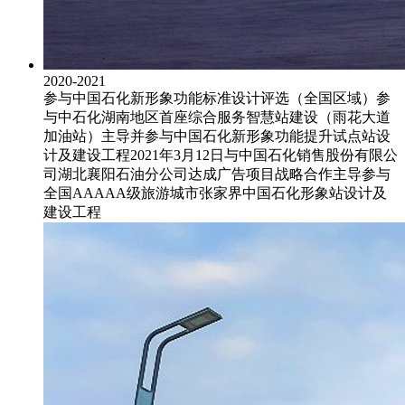
2020-2021
参与中国石化新形象功能标准设计评选（全国区域）
参
与中石化湖南地区首座综合服务智慧站建设（雨花大道
加油站）
主导并参与中国石化新形象功能提升试点站设
计及建设工程
2021年3月12日与中国石化销售股份有限公
司湖北襄阳石油分公司达成广告项目战略合作
主导参与
全国AAAAA级旅游城市张家界中国石化形象站设计及
建设工程