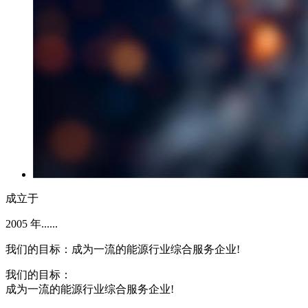
成立于
2005
年......
我们的目标：成为一流的能源行业综合服务企业!
我们的目标：
成为一流的能源行业综合服务企业!