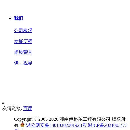
我们
公司概况
发展历程
资质荣誉
伊。视界
友情链接:
百度
Copyright © 2005-2026 湖南伊格尔工程有限公司 版权所
有
湘公网安备43010302001928号
湘ICP备2021003473