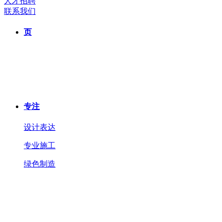
人才招聘
联系我们
页
专注
设计表达
专业施工
绿色制造