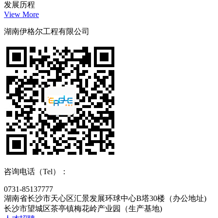
发展历程
View More
湖南伊格尔工程有限公司
咨询电话（Tel）：
0731-85137777
湖南省长沙市天心区汇景发展环球中心B塔30楼（办公地址)
长沙市望城区茶亭镇梅花岭产业园（生产基地)