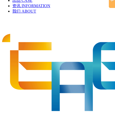
出品
CASE
资讯
INFORMATION
我们
ABOUT