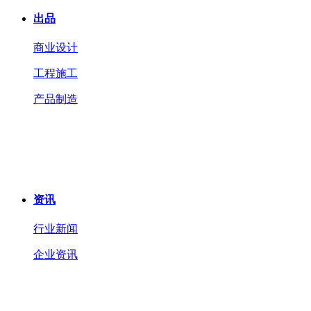
出品
商业设计
工程施工
产品制造
资讯
行业新闻
企业资讯